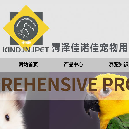
网站首页
产品中心
养宠知识