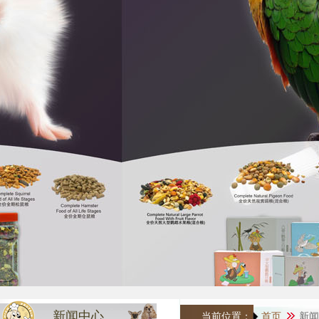
新闻中心
当前位置：
首页
新闻