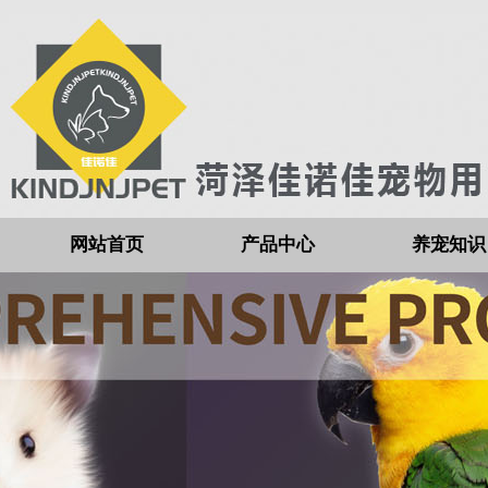
网站首页
产品中心
养宠知识