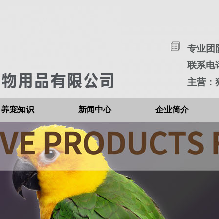
专业团
联系电话：
主营：
养宠知识
新闻中心
企业简介