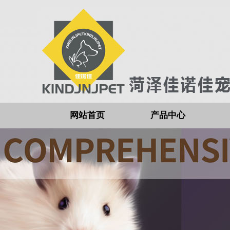
网站首页
产品中心