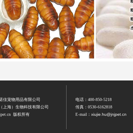
诺佳宠物用品有限公司
电话：400-850-5218
（上海）生物科技有限公司
传真：0530-6162818
xiujie.hu@jnjpet.cn
njpet.cn 版权所有
E-mail：