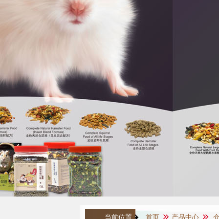
当前位置：
首页
产品中心